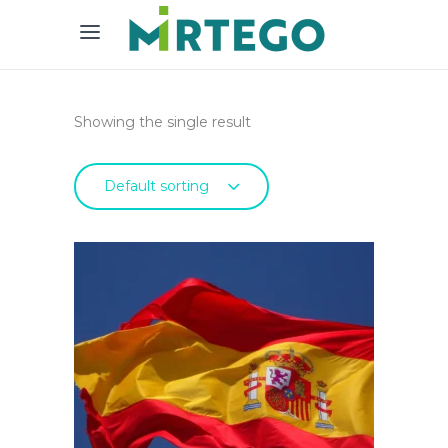
Showing the single result
Default sorting