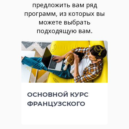
предложить вам ряд
программ, из которых вы
можете выбрать
подходящую вам.
ОСНОВНОЙ КУРС
ФРАНЦУЗСКОГО