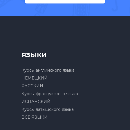
ЯЗЫКИ
Курсы английского языка
НЕМЕЦКИЙ
РУССКИЙ
Курсы французского языка
ИСПАНСКИЙ
Курсы латышского языка
ВСЕ ЯЗЫКИ