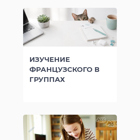
ИЗУЧЕНИЕ
ФРАНЦУЗСКОГО В
ГРУППАХ