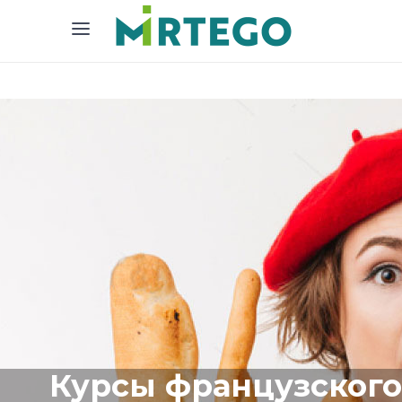
Курсы французского