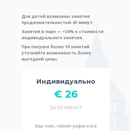
Для детей возможны занятия
продолжительностью 45 минут.
Занятия в паре — +30% к стоимости
индивидуального занятия.
При покупке более 10 занятий
уточняйте возможность более
выгодной цены.
Индивидуально
€ 26
ЗА 60 МИНУТ
Ваш темп, гибкий график и всё