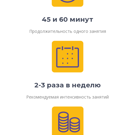
45 и 60 минут
Продолжительность одного занятия
2-3 раза в неделю
Рекомендуемая интенсивность занятий