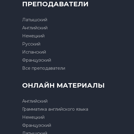
ПРЕПОДАВАТЕЛИ
Латышский
Английский
Немецкий
Русский
Испанский
Французский
Все преподаватели
ОНЛАЙН МАТЕРИАЛЫ
Английский
Грамматика английского языка
Немецкий
Французский
Латышский