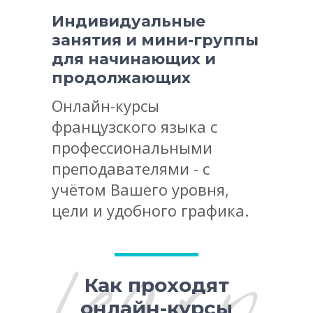
Индивидуальные
занятия и мини-группы
для начинающих и
продолжающих
Онлайн-курсы
французского языка с
профессиональными
преподавателями - с
учётом Вашего уровня,
цели и удобного графика.
learn
Как проходят
онлайн-курсы