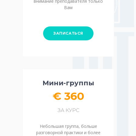
внимание преподавателя только
Вам
ЗАПИСАТЬСЯ
Мини-группы
€ 360
ЗА КУРС
Небольшая группа, больше
разговорной практики и более