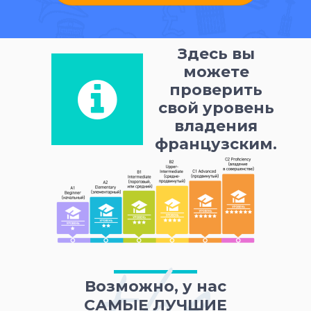
Здесь вы
можете
проверить
свой уровень
владения
французским.
the
Возможно, у нас
САМЫЕ ЛУЧШИЕ