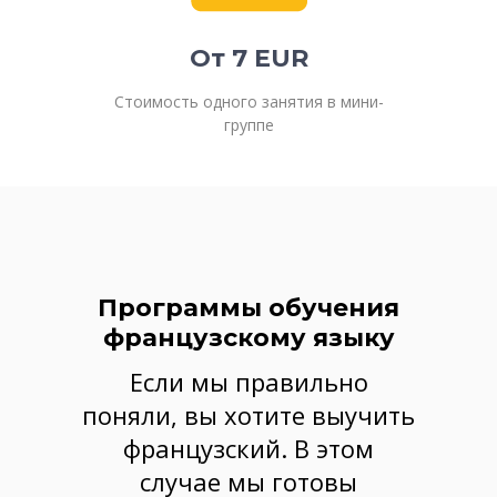
От 7 EUR
Стоимость одного занятия в мини-
группе
Программы обучения
французскому языку
Если мы правильно
поняли, вы хотите выучить
французский. В этом
случае мы готовы