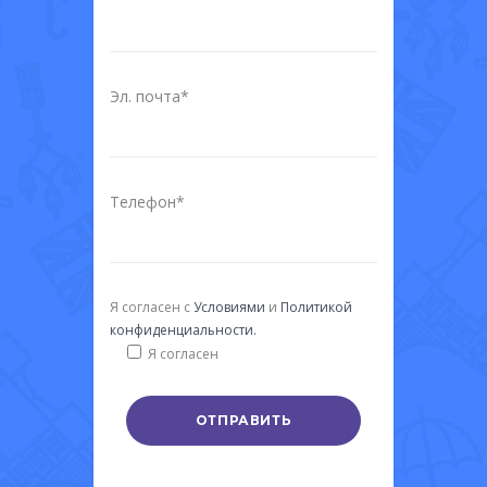
Эл. почта*
Телефон*
Я согласен с
Условиями
и
Политикой
конфиденциальности.
Я согласен