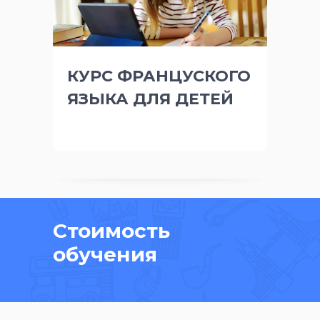
КУРС ФРАНЦУСКОГО
ЯЗЫКА ДЛЯ ДЕТЕЙ
Стоимость
обучения