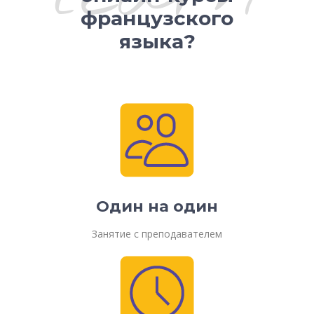
французского
языка?
Один на один
Занятие с преподавателем