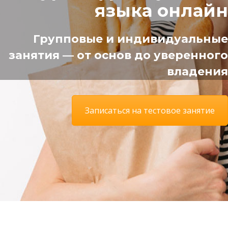
языка онлайн
Групповые и индивидуальные
занятия — от основ до уверенного
владения
Записаться на тестовое занятие