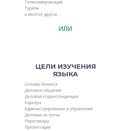
Телекоммуникации
Туризм
и многое другое…
ЦЕЛИ ИЗУЧЕНИЯ
ЯЗЫКА
Основы бизнеса
Деловое общение
Деловая корреспонденция
Карьера
Администрирование и управление
Деловые встречи
Переговоры
Презентации