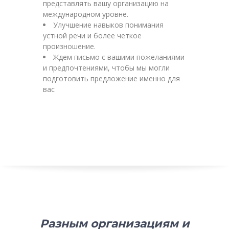
представлять вашу организацию на
международном уровне.
Улучшение навыков понимания
устной речи и более четкое
произношение.
Ждем письмо с вашими пожеланиями
и предпочтениями, чтобы мы могли
подготовить предложение именно для
вас
Разным организациям и