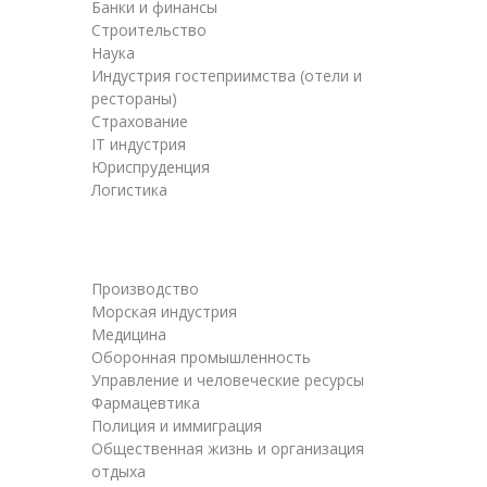
Банки и финансы
Строительство
Наука
Индустрия гостеприимства (отели и
рестораны)
Страхование
IT индустрия
Юриспруденция
Логистика
Производство
Морская индустрия
Медицина
Оборонная промышленность
Управление и человеческие ресурсы
Фармацевтика
Полиция и иммиграция
Общественная жизнь и организация
отдыха