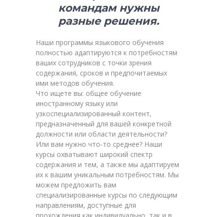
командам нужны
разные решения.
Наши программы языкового обучения
полностью адаптируются к потребностям
ваших сотрудников с точки зрения
содержания, сроков и предпочитаемых
ими методов обучения.
Что ищете вы: общее обучение
иностранному языку или
узкоспециализированный контент,
предназначенный для вашей конкретной
должности или области деятельности?
Или вам нужно что-то среднее? Наши
курсы охватывают широкий спектр
содержания и тем, а также мы адаптируем
их к вашим уникальным потребностям. Мы
можем предложить вам
специализированные курсы по следующим
направлениям, доступные для
прохождения как индивидуально, так и в