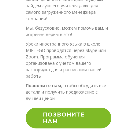
найдем лучшего учителя даже для
самого загруженного менеджера
компании!
Мы, безусловно, можем помочь вам, и
искренне верим в это!
Уроки иностранного языка в школе
MIRTEGO проводятся через Skype или
Zoom. Программа обучения
организована с учетом вашего
распорядка дня и расписания вашей
работы.
Позвоните нам
, чтобы обсудить все
детали и получить предложение с
лучшей ценой!
ПОЗВОНИТЕ
НАМ