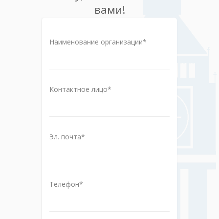
вами!
Наименование организации*
Контактное лицо*
Эл. почта*
Телефон*