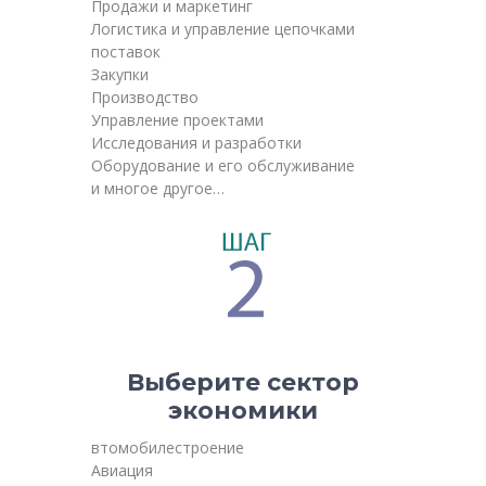
Продажи и маркетинг
Логистика и управление цепочками
поставок
Закупки
Производство
Управление проектами
Исследования и разработки
Оборудование и его обслуживание
и многое другое…
Выберите сектор
экономики
втомобилестроение
Авиация