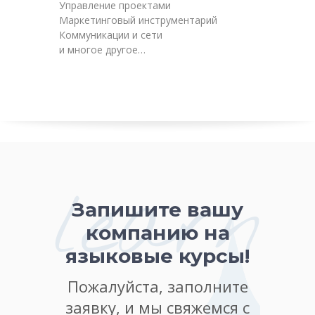
Управление проектами
Маркетинговый инструментарий
Коммуникации и сети
и многое другое…
learn
Запишите вашу
компанию на
языковые курсы!
Пожалуйста, заполните
заявку, и мы свяжемся с