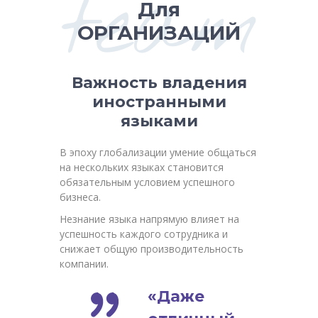
team
Для
ОРГАНИЗАЦИЙ
Важность владения
иностранными
языками
В эпоху глобализации умение общаться
на нескольких языках становится
обязательным условием успешного
бизнеса.
Незнание языка напрямую влияет на
успешность каждого сотрудника и
снижает общую производительность
компании.
«Даже