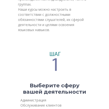
группах.
Наши курсы можно настроить в
соответствии с должностными
обязанностями слушателей, их сферой
деятельности и целями освоения
языковых навыков.
Выберите сферу
вашей деятельности
Администрация
Обслуживание клиентов