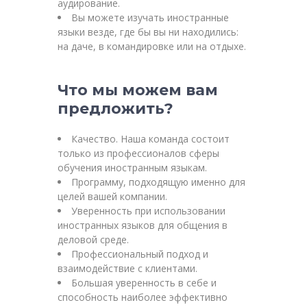
аудирование.
Вы можете изучать иностранные
языки везде, где бы вы ни находились:
на даче, в командировке или на отдыхе.
Что мы можем вам
предложить?
Качество. Наша команда состоит
только из профессионалов сферы
обучения иностранным языкам.
Программу, подходящую именно для
целей вашей компании.
Уверенность при использовании
иностранных языков для общения в
деловой среде.
Профессиональный подход и
взаимодействие с клиентами.
Большая уверенность в себе и
способность наиболее эффективно