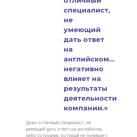
отличный
специалист,
не
умеющий
дать ответ
на
английском…
негативно
влияет на
результаты
деятельности
компании.»
Даже отличный специалист, не
умеющий дать ответ на английском,
либо сотрудник, который не понимает,