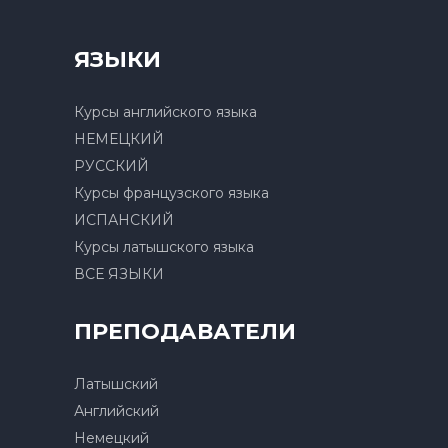
ЯЗЫКИ
Курсы английского языка
НЕМЕЦКИЙ
РУССКИЙ
Курсы французского языка
ИСПАНСКИЙ
Курсы латышского языка
ВСЕ ЯЗЫКИ
ПРЕПОДАВАТЕЛИ
Латышский
Английский
Немецкий