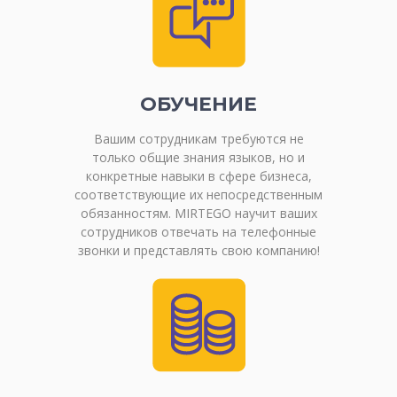
ОБУЧЕНИЕ
Вашим сотрудникам требуются не
только общие знания языков, но и
конкретные навыки в сфере бизнеса,
соответствующие их непосредственным
обязанностям. MIRTEGO научит ваших
сотрудников отвечать на телефонные
звонки и представлять свою компанию!