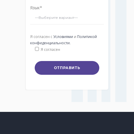
Язык*
Я согласен с
Условиями
и
Политикой
конфиденциальности.
Я согласен