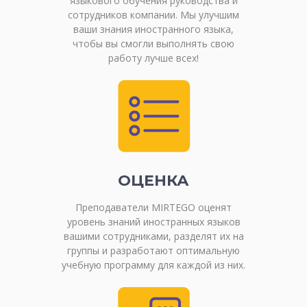
языкового обучения руководства и
сотрудников компании. Мы улучшим
ваши знания иностранного языка,
чтобы вы смогли выполнять свою
работу лучше всех!
ОЦЕНКА
Преподаватели MIRTEGO оценят
уровень знаний иностранных языков
вашими сотрудниками, разделят их на
группы и разработают оптимальную
учебную программу для каждой из них.