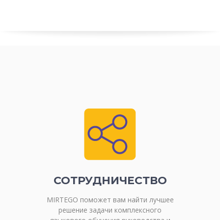
СОТРУДНИЧЕСТВО
MIRTEGO поможет вам найти лучшее
решение задачи комплексного