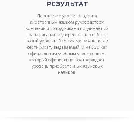
РЕЗУЛЬТАТ
Повышение уровня владения
иностранным языком руководством
компании и сотрудниками поднимает их
квалификацию и уверенность в себе на
новый уровень! Это так же важно, как и
сертификат, выдаваемый MIRTEGO как
официальным учебным учреждением,
который официально подтверждает
уровень приобретенных языковых
навыков!