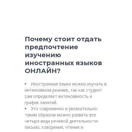
Почему стоит отдать
предпочтение
изучению
иностранных языков
ОНЛАЙН?
Иностранные языки можно изучать в
интенсивном режиме, так как студент
сам определяет интенсивность и
график занятий.
Это современно и увлекательно;
таким образом можно развить все
четыре вида речевой деятельности:
письмо, говорение, чтение и