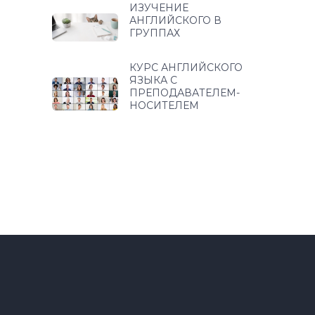
ИЗУЧЕНИЕ
АНГЛИЙСКОГО В
ГРУППАХ
КУРС АНГЛИЙСКОГО
ЯЗЫКА С
ПРЕПОДАВАТЕЛЕМ-
НОСИТЕЛЕМ