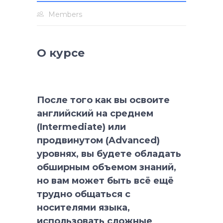
Members
О курсе
После того как вы освоите
английский на среднем
(Intermediate) или
продвинутом (Advanced)
уровнях, вы будете обладать
обширным объемом знаний,
но вам может быть всё ещё
трудно общаться с
носителями языка,
использовать сложные