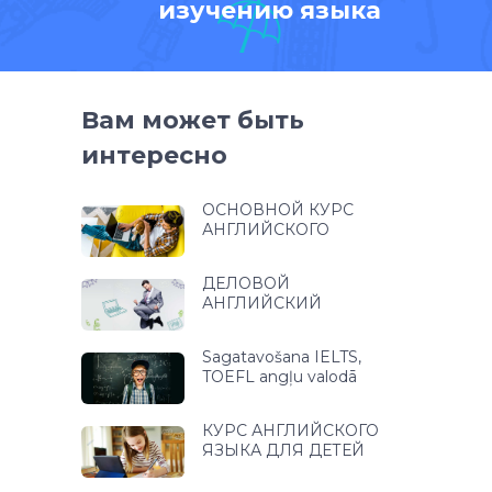
изучению языка
Вам может быть
интересно
ОСНОВНОЙ КУРС
АНГЛИЙСКОГО
ДЕЛОВОЙ
АНГЛИЙСКИЙ
Sagatavošana IELTS,
TOEFL angļu valodā
КУРС АНГЛИЙСКОГО
ЯЗЫКА ДЛЯ ДЕТЕЙ