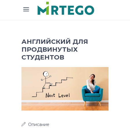
АНГЛИЙСКИЙ ДЛЯ
ПРОДВИНУТЫХ
СТУДЕНТОВ
Описание