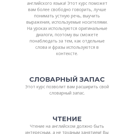
английского языка! Этот курс поможет
вам более свободно говорить, лучше
понимать устную речь, выучить
выражения, используемые носителями.
На уроках используются оригинальные
диалоги, поэтому вы сможете
понаблюдать за тем, как отдельные
слова и фразы используются в
контексте.
СЛОВАРНЫЙ ЗАПАС
Этот курс позволит вам расширить свой
словарный запас.
ЧТЕНИЕ
Чтение на английском должно быть
интересным, а не трудным занятием! Вы