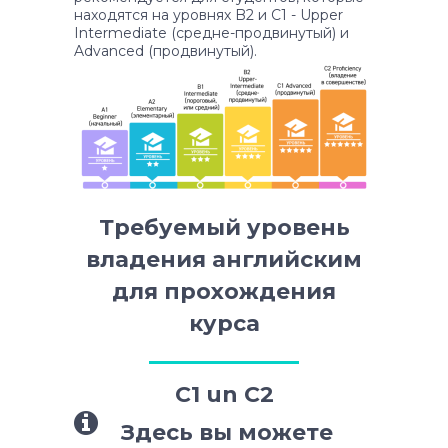
находятся на уровнях B2 и C1 - Upper
Intermediate (средне-продвинутый) и
Advanced (продвинутый).
Требуемый уровень
владения английским
для прохождения
курса
C1 un C2
Здесь вы можете