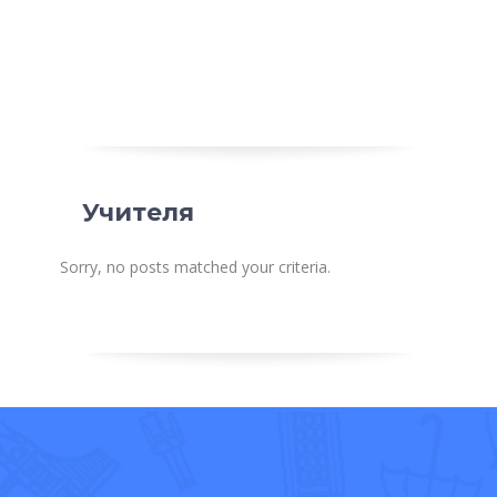
Учителя
Sorry, no posts matched your criteria.