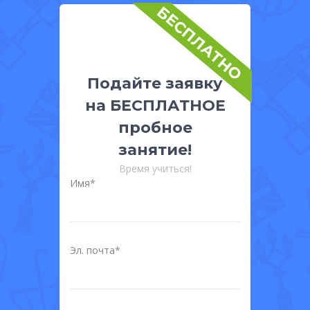
БЕСПЛАТНО
Подайте заявку
на БЕСПЛАТНОЕ
пробное
занятие!
Время учиться!
Имя*
Эл. почта*