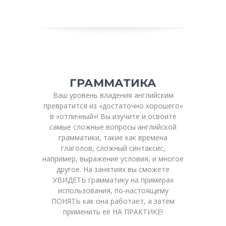
ГРАММАТИКА
Ваш уровень владения английским
превратится из «достаточно хорошего»
в «отличный»! Вы изучите и освоите
самые сложные вопросы английской
грамматики, такие как времена
глаголов, сложный синтаксис,
например, выражение условия, и многое
другое. На занятиях вы сможете
УВИДЕТЬ грамматику на примерах
использования, по-настоящему
ПОНЯТЬ как она работает, а затем
применить её НА ПРАКТИКЕ!