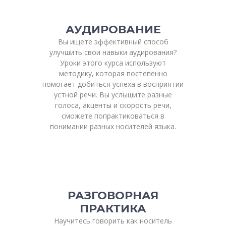
АУДИРОВАНИЕ
Вы ищете эффективный способ
улучшить свои навыки аудирования?
Уроки этого курса используют
методику, которая постепенно
помогает добиться успеха в восприятии
устной речи. Вы услышите разные
голоса, акценты и скорость речи,
сможете попрактиковаться в
понимании разных носителей языка.
РАЗГОВОРНАЯ
ПРАКТИКА
Научитесь говорить как носитель