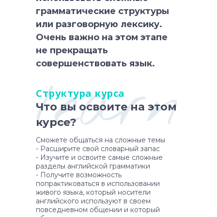
грамматические структуры
или разговорную лексику.
Очень важно на этом этапе
не прекращать
совершенствовать язык.
learn
Структура курса
Что вы освоите на этом
курсе?
Сможете общаться на сложные темы
- Расширите свой словарный запас
- Изучите и освоите самые сложные
разделы английской грамматики
- Получите возможность
попрактиковаться в использовании
живого языка, который носители
английского используют в своем
повседневном общении и который