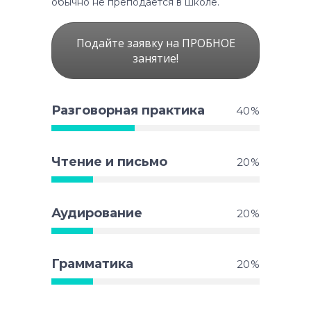
обычно не преподается в школе.
Подайте заявку на ПРОБНОЕ
занятие!
Разговорная практика
40
Чтение и письмо
20
Аудирование
20
Грамматика
20