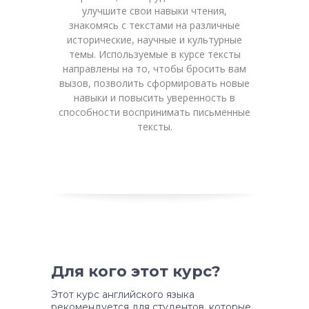
улучшите свои навыки чтения,
знакомясь с текстами на различные
исторические, научные и культурные
темы. Используемые в курсе тексты
направлены на то, чтобы бросить вам
вызов, позволить сформировать новые
навыки и повысить уверенность в
способности воспринимать письменные
тексты.
Для кого этот курс?
Этот курс английского языка
рекомендуется для студентов, которые