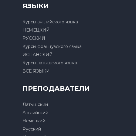
ЯЗЫКИ
Курсы английского языка
НЕМЕЦКИЙ
РУССКИЙ
Курсы французского языка
ИСПАНСКИЙ
Курсы латышского языка
ВСЕ ЯЗЫКИ
ПРЕПОДАВАТЕЛИ
Латышский
Английский
Немецкий
Русский