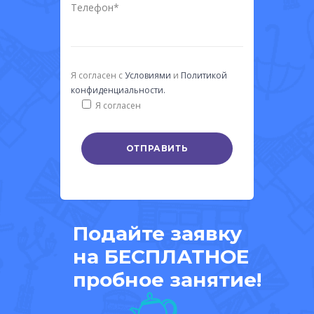
Телефон*
Я согласен с
Условиями
и
Политикой
конфиденциальности.
Я согласен
Подайте заявку
на БЕСПЛАТНОЕ
пробное занятие!