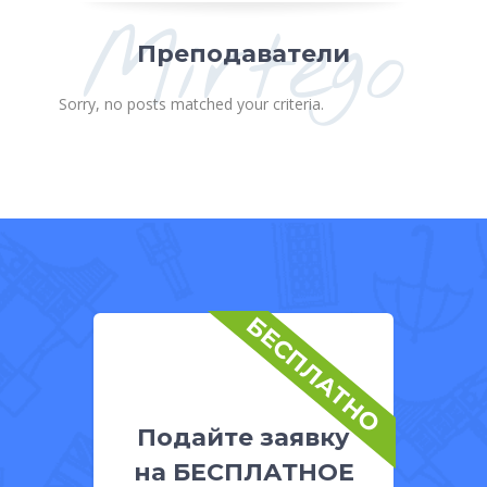
Mirtego
Преподаватели
Sorry, no posts matched your criteria.
БЕСПЛАТНО
Подайте заявку
на БЕСПЛАТНОЕ