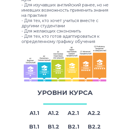
- Для изучавших английский ранее, но не
имевших возможность применить знания
на практике
- Для тех, кто хочет учиться вместе с
другими студентами
- Для желающих сэкономить
- Для тех, кто готов адаптироваться к
определенному графику обучения
УРОВНИ КУРСА
A1.1 A1.2 A2.1 A2.2
B1.1 B1.2 B2.1 B2.2