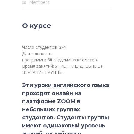
Members
О курсе
Число студентов:
2-4
.
Длительность
программы:
60
академических часов.
Время занятий: УТРЕННИЕ, ДНЕВНЫЕ и
ВЕЧЕРНИЕ ГРУППЫ.
Эти уроки английского языка
проходят онлайн на
платформе ZOOM в
небольших группах
студентов. Студенты группы
имеют одинаковый уровень
знаний английского.