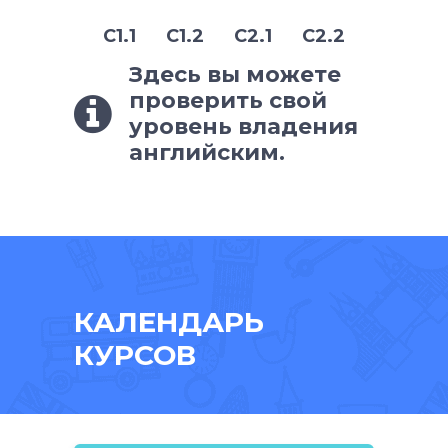
C1.1 C1.2 C2.1 C2.2
Здесь вы можете
проверить свой
уровень владения
английским.
КАЛЕНДАРЬ
КУРСОВ