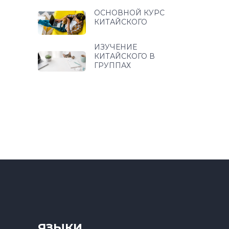
ОСНОВНОЙ КУРС
КИТАЙСКОГО
ИЗУЧЕНИЕ
КИТАЙСКОГО В
ГРУППАХ
ЯЗЫКИ