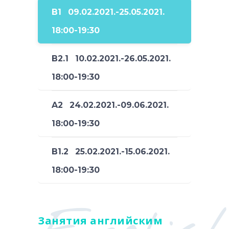
B1 09.02.2021.-25.05.2021.
18:00-19:30
B2.1 10.02.2021.-26.05.2021.
18:00-19:30
A2 24.02.2021.-09.06.2021.
18:00-19:30
B1.2 25.02.2021.-15.06.2021.
18:00-19:30
Занятия английским