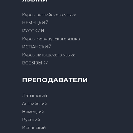
Курсы английского языка
НЕМЕЦКИЙ
РУССКИЙ
Курсы французского языка
ИСПАНСКИЙ
Курсы латышского языка
ВСЕ ЯЗЫКИ
ПРЕПОДАВАТЕЛИ
Латышский
Английский
Немецкий
Русский
Испанский