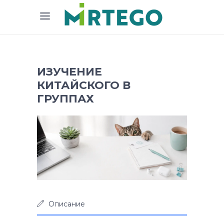
ИЗУЧЕНИЕ
КИТАЙСКОГО В
ГРУППАХ
Описание