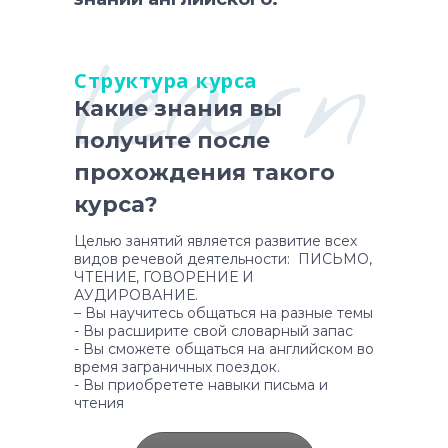
learn
Структура курса
Какие знания вы
получите после
прохождения такого
курса?
Целью занятий является развитие всех
видов речевой деятельности: ПИСЬМО,
ЧТЕНИЕ, ГОВОРЕНИЕ И
АУДИРОВАНИЕ.
– Вы научитесь общаться на разные темы
- Вы расширите свой словарный запас
- Вы сможете общаться на английском во
время заграничных поездок.
- Вы приобретете навыки письма и
чтения