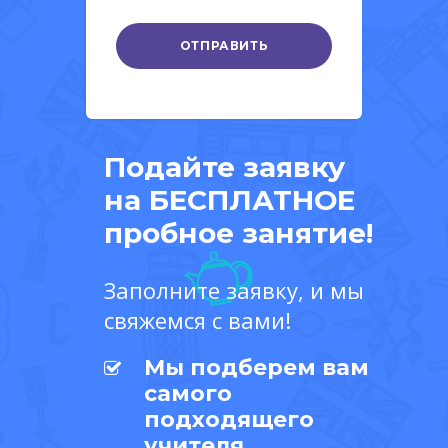
Подайте заявку
на БЕСПЛАТНОЕ
пробное занятие!
Заполните заявку, и мы
свяжемся с вами!
Мы подберем вам
самого
подходящего
учителя