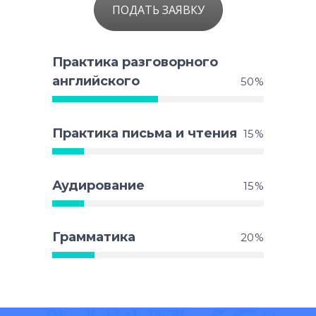
ПОДАТЬ ЗАЯВКУ
Практика разговорного
английского
50
Практика письма и чтения
15
Аудирование
15
Грамматика
20