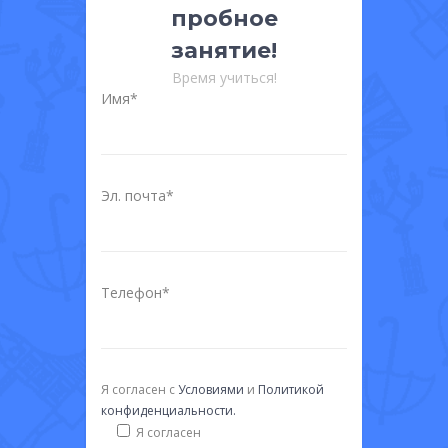
пробное
занятие!
Время учиться!
Имя*
Эл. почта*
Телефон*
Я согласен с
Условиями
и
Политикой
конфиденциальности.
Я согласен