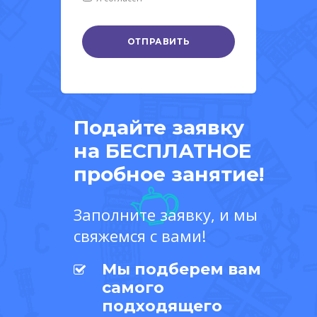
Подайте заявку
на БЕСПЛАТНОЕ
пробное занятие!
Заполните заявку, и мы
свяжемся с вами!
Мы подберем вам
самого
подходящего