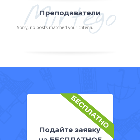
Mirtego
Преподаватели
Sorry, no posts matched your criteria.
БЕСПЛАТНО
Подайте заявку
на БЕСПЛАТНОЕ