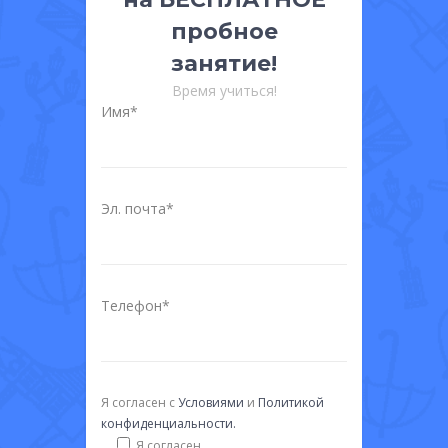
пробное
занятие!
Время учиться!
Имя*
Эл. почта*
Телефон*
Я согласен с
Условиями
и
Политикой
конфиденциальности.
Я согласен