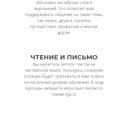
400 новых английских слов и
выражений. Это позволит вам
поддерживать общение на такие темы,
как семья, друзья, покупки,
путешествия, профессия и многие
другие.
ЧТЕНИЕ И ПИСЬМО
Вы научитесь читать тексты на
английском языке, пользуясь словарем
(словарь будет требоваться вам только
на начальных уровнях обучения). В ходе
курса вы напишете несколько писем по
темам курса.