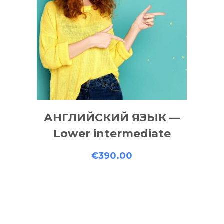
АНГЛИЙСКИЙ ЯЗЫК —
Lower intermediate
€
390.00