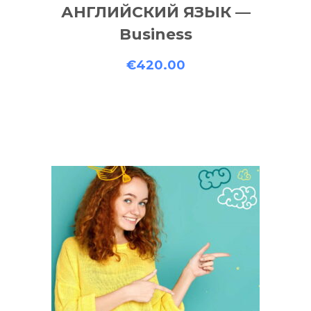
АНГЛИЙСКИЙ ЯЗЫК —
Business
€
420.00