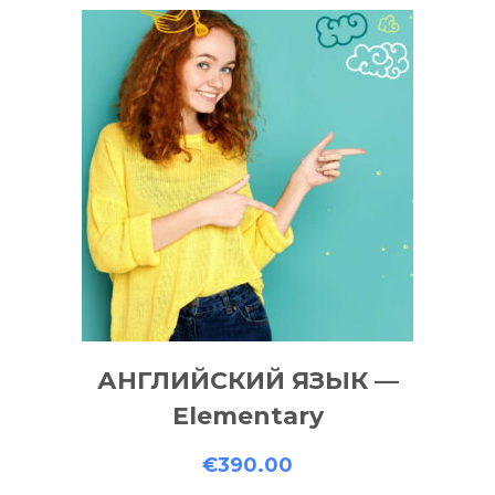
АНГЛИЙСКИЙ ЯЗЫК —
Elementary
€
390.00