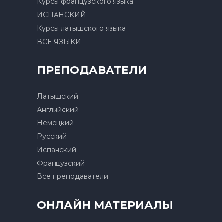
Курсы французского языка
ИСПАНСКИЙ
Курсы латышского языка
ВСЕ ЯЗЫКИ
ПРЕПОДАВАТЕЛИ
Латышский
Английский
Немецкий
Русский
Испанский
Французский
Все преподаватели
ОНЛАЙН МАТЕРИАЛЫ