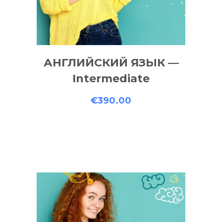
АНГЛИЙСКИЙ ЯЗЫК —
Intermediate
€
390.00