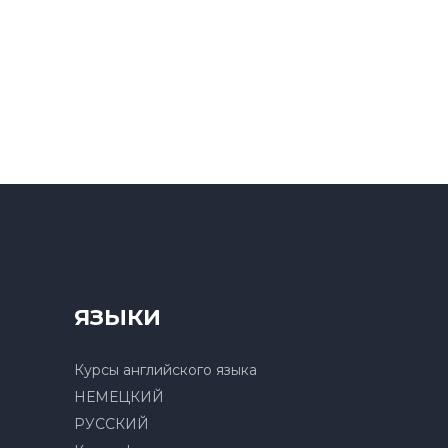
ЯЗЫКИ
Курсы английского языка
НЕМЕЦКИЙ
РУССКИЙ