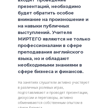
входит
проведение
презентаций, необходимо
будет обратить особое
внимание на произношение и
на навыки публичных
выступлений. Учителя
МИРТЕГО являются не только
профессионалами в сфере
преподавания английского
языка, но и обладают
необходимыми знаниями в
сфере бизнеса и финансов.
На занятиях слушатели активно участвуют
в различных ролевых играх,
подготавливают и проводят презентации,
дискуссии и переговоры, активно
обмениваются собственным опытом в
сфере бизнеса.