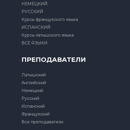
НЕМЕЦКИЙ
РУССКИЙ
Курсы французского языка
ИСПАНСКИЙ
Курсы латышского языка
ВСЕ ЯЗЫКИ
ПРЕПОДАВАТЕЛИ
Латышский
Английский
Немецкий
Русский
Испанский
Французский
Все преподаватели