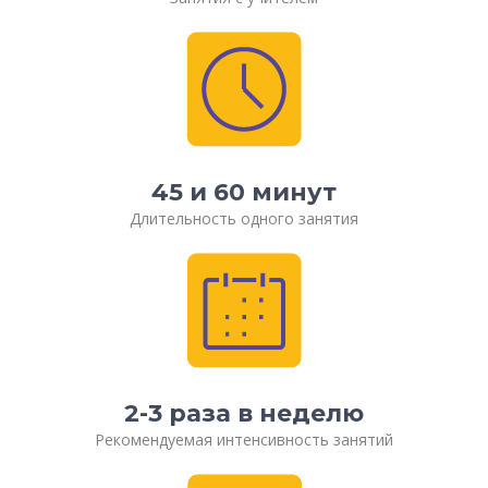
45 и 60 минут
Длительность одного занятия
2-3 раза в неделю
Рекомендуемая интенсивность занятий