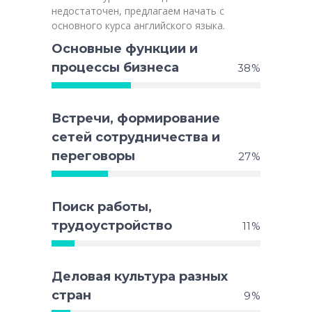
недостаточен, предлагаем начать с
основного курса английского языка.
Основные функции и
процессы бизнеса
38
Встречи, формирование
сетей сотрудничества и
переговоры
27
Поиск работы,
трудоустройство
11
Деловая культура разных
стран
9