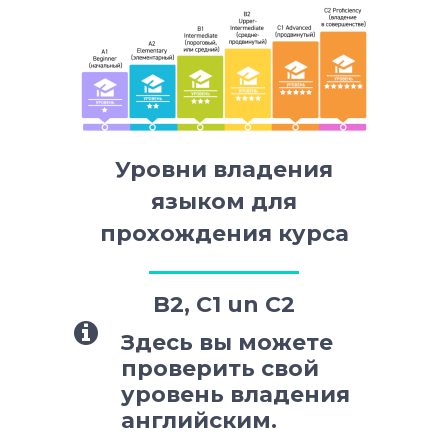
Уровни владения
языком для
прохождения курса
B2, C1 un C2
Здесь вы можете
проверить свой
уровень владения
английским.