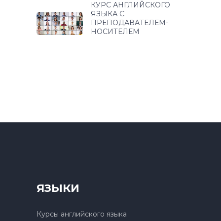
КУРС АНГЛИЙСКОГО
ЯЗЫКА С
ПРЕПОДАВАТЕЛЕМ-
НОСИТЕЛЕМ
ЯЗЫКИ
Курсы английского языка