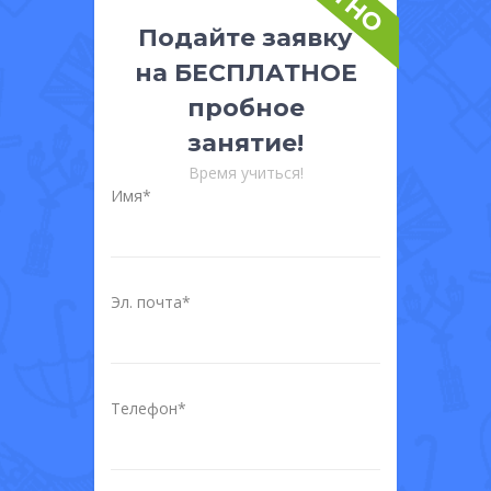
Подайте заявку
на БЕСПЛАТНОЕ
пробное
занятие!
Время учиться!
Имя*
Эл. почта*
Телефон*