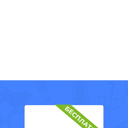
БЕСПЛАТНО