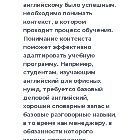
английскому было успешным,
необходимо понимать
контекст, в котором
проходит процесс обучения.
Понимание контекста
поможет эффективно
адаптировать учебную
программу. Например,
студентам, изучающим
английский для офисных
нужд, требуется базовый
деловой английский,
хороший словарный запас и
базовые разговорные навыки,
в то время как менеджеру, в
обязанности которого