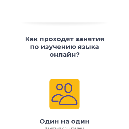
Как проходят занятия
по изучению языка
онлайн?
Один на один
Занятия с учителем