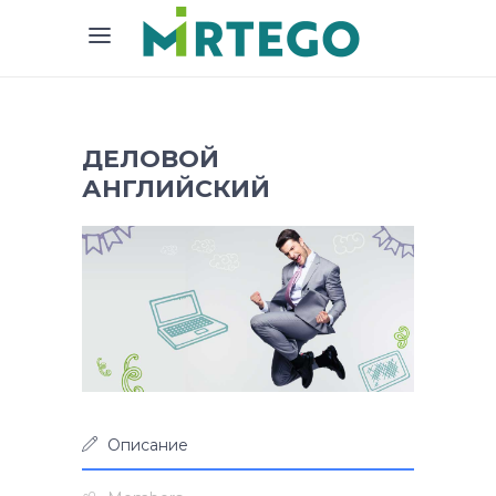
ДЕЛОВОЙ
АНГЛИЙСКИЙ
Описание