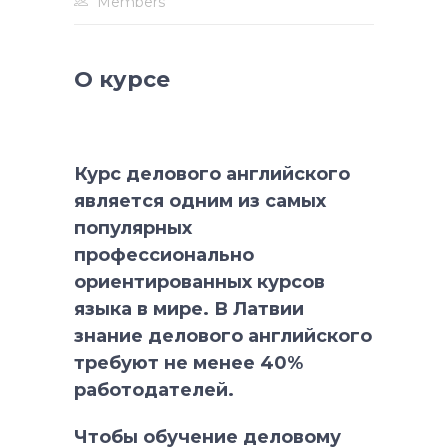
Members
О курсе
Курс делового английского
является одним из самых
популярных
профессионально
ориентированных курсов
языка в мире. В Латвии
знание делового английского
требуют не менее 40%
работодателей.
Чтобы обучение деловому