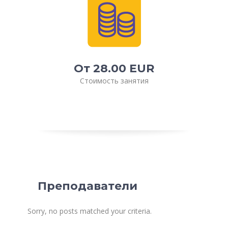
От 28.00 EUR
Стоимость занятия
Преподаватели
Sorry, no posts matched your criteria.