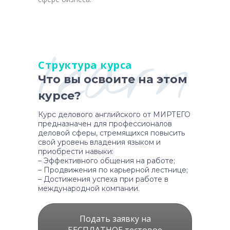
learn
Структура курса
Что вы освоите на этом
курсе?
Курс делового английского от МИРТЕГО
предназначен для профессионалов
деловой сферы, стремящихся повысить
свой уровень владения языком и
приобрести навыки:
– Эффективного общения на работе;
– Продвижения по карьерной лестнице;
– Достижения успеха при работе в
международной компании.
Подать заявку на