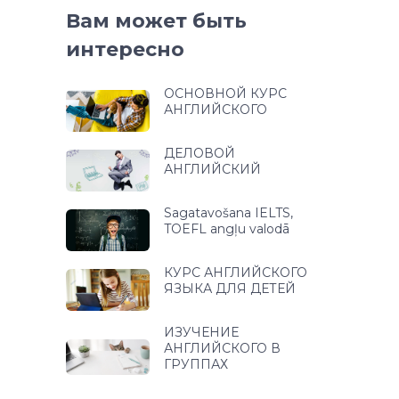
Вам может быть
интересно
ОСНОВНОЙ КУРС
АНГЛИЙСКОГО
ДЕЛОВОЙ
АНГЛИЙСКИЙ
Sagatavošana IELTS,
TOEFL angļu valodā
КУРС АНГЛИЙСКОГО
ЯЗЫКА ДЛЯ ДЕТЕЙ
ИЗУЧЕНИЕ
АНГЛИЙСКОГО В
ГРУППАХ