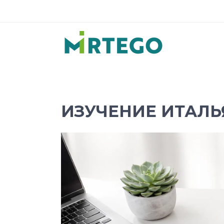
ИЗУЧЕНИЕ ИТАЛЬ