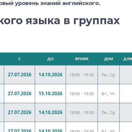
вый уровень знаний английского.
ого языка в группах
С
ДО
ВРЕМЯ
ДНИ
ДЛИ
27.07.2026
14.10.2026
18:00 - 19:30
Пн., Ср.
27.07.2026
15.10.2026
18:00 - 19:30
Вт., Чт.
27.07.2026
14.10.2026
18:00 - 19:30
Пн., Ср.
27.07.2026
14.10.2026
18:00 - 19:30
Вт., Чт.