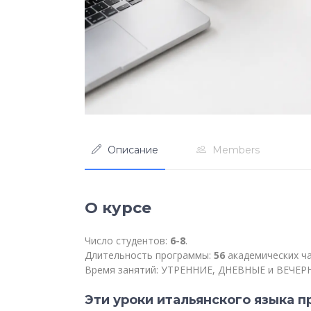
Описание
Members
О курсе
Число студентов:
6-8
.
Длительность программы:
56
академических ча
Время занятий: УТРЕННИЕ, ДНЕВНЫЕ и ВЕЧЕР
Эти уроки итальянского языка 