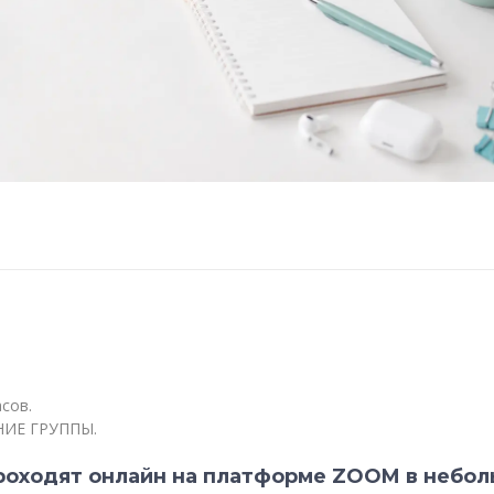
сов.
НИЕ ГРУППЫ.
проходят онлайн на платформе ZOOM в небол