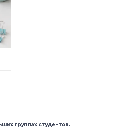
ьших группах студентов.